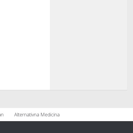
an
Alternativna Medicina