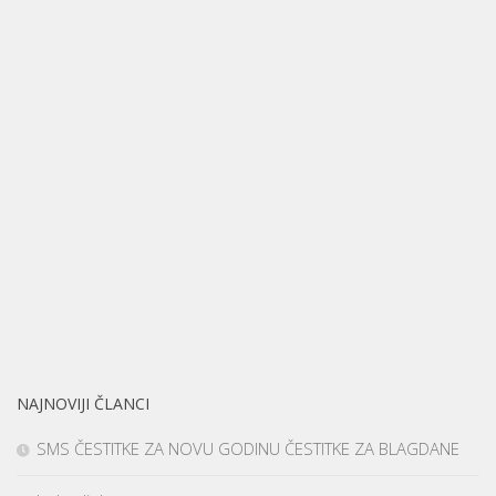
NAJNOVIJI ČLANCI
SMS ČESTITKE ZA NOVU GODINU ČESTITKE ZA BLAGDANE