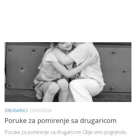
DRUGARICI
15/07/2026
Poruke za pomirenje sa drugaricom
Poruke za pomirenje sa drugaricom Obje smo pogrijesile,