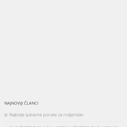
NAJNOVIJI ČLANCI
Najbolje ljubavne poruke za rodjendan