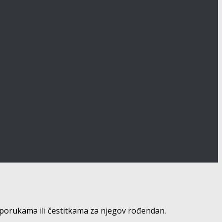
a porukama ili čestitkama za njegov rođendan.