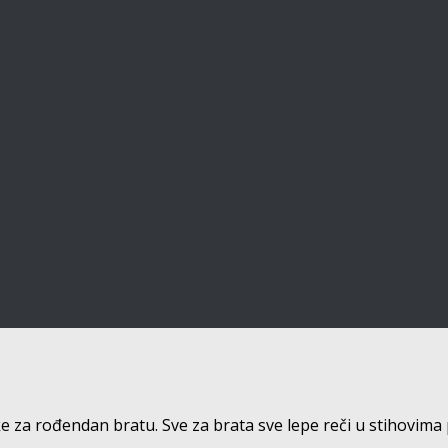
ke za rođendan bratu. Sve za brata sve lepe reči u stihovim