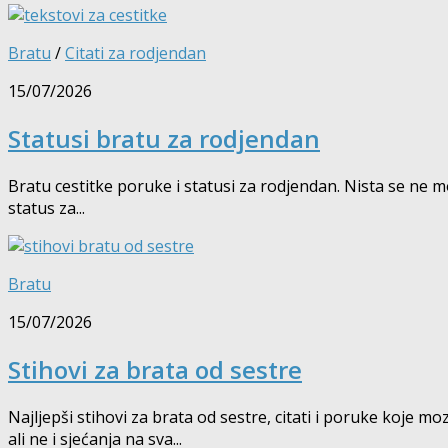
Bratu
/
Citati za rodjendan
15/07/2026
Statusi bratu za rodjendan
Bratu cestitke poruke i statusi za rodjendan. Nista se ne mo
status za...
Bratu
15/07/2026
Stihovi za brata od sestre
Najljepši stihovi za brata od sestre, citati i poruke koje mo
ali ne i sjećanja na sva...