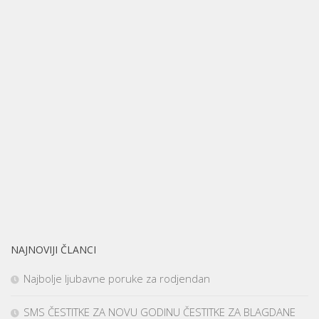
NAJNOVIJI ČLANCI
Najbolje ljubavne poruke za rodjendan
SMS ČESTITKE ZA NOVU GODINU ČESTITKE ZA BLAGDANE