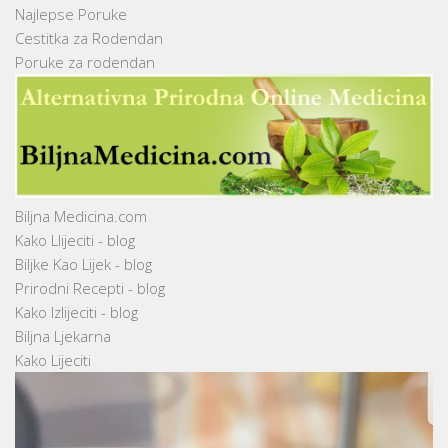
Najlepse Poruke
Cestitka za Rodendan
Poruke za rodendan
Biljna Medicina.com
Kako Llijeciti - blog
Biljke Kao Lijek - blog
Prirodni Recepti - blog
Kako Izlijeciti - blog
Biljna Ljekarna
Kako Lijeciti