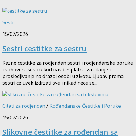
Sestri
15/07/2026
Sestri cestitke za sestru
Razne cestitke za rodjendan sestri i rodjendanske poruke
i stihovi za sestru kod nas besplatno za citanje i
prosledjivanje najdrazoj osobi u zivotu. Ljubav prema
sestri ce uvek izdrzati sve i nikad nece se...
Citati za rodjendan
/
Rođendanske Čestitke i Poruke
15/07/2026
Slikovne čestitke za rođendan sa