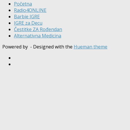
Početna
Radio4ONLINE
Barbie IGRE
IGRE za Decu
Čestitke ZA Rođendan
Alternativna Medicina
Powered by
- Designed with the
Hueman theme