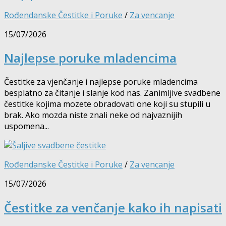
Rođendanske Čestitke i Poruke
/
Za vencanje
15/07/2026
Najlepse poruke mladencima
Čestitke za vjenčanje i najlepse poruke mladencima
besplatno za čitanje i slanje kod nas. Zanimljive svadbene
čestitke kojima mozete obradovati one koji su stupili u
brak. Ako mozda niste znali neke od najvaznijih
uspomena...
Rođendanske Čestitke i Poruke
/
Za vencanje
15/07/2026
Čestitke za venčanje kako ih napisati