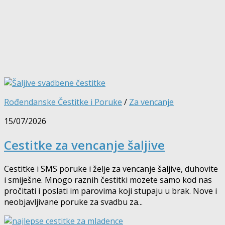
Rođendanske Čestitke i Poruke
/
Za vencanje
15/07/2026
Cestitke za vencanje šaljive
Cestitke i SMS poruke i želje za vencanje šaljive, duhovite
i smiješne. Mnogo raznih čestitki mozete samo kod nas
pročitati i poslati im parovima koji stupaju u brak. Nove i
neobjavljivane poruke za svadbu za...