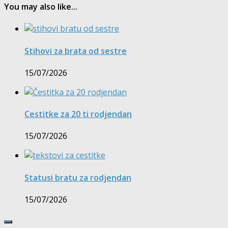
You may also like...
Stihovi za brata od sestre
15/07/2026
Cestitke za 20 ti rodjendan
15/07/2026
Statusi bratu za rodjendan
15/07/2026