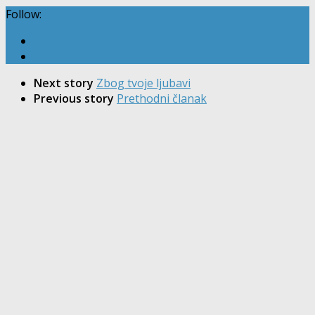
Follow:
Next story
Zbog tvoje ljubavi
Previous story
Prethodni članak