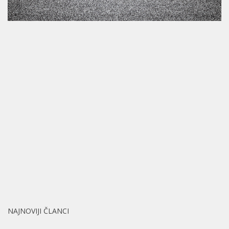
NAJNOVIJI ČLANCI