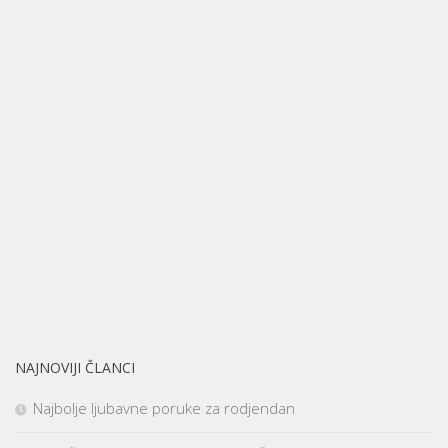
NAJNOVIJI ČLANCI
Najbolje ljubavne poruke za rodjendan