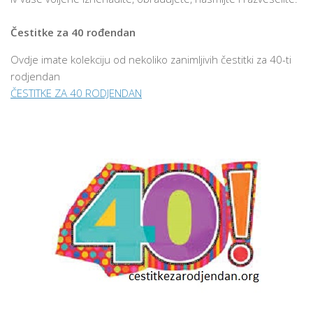
Čestitke za 40 rođendan
Ovdje imate kolekciju od nekoliko zanimljivih čestitki za 40-ti
rodjendan
ČESTITKE ZA 40 RODJENDAN