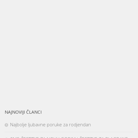
NAJNOVIJI ČLANCI
Najbolje ljubavne poruke za rodjendan