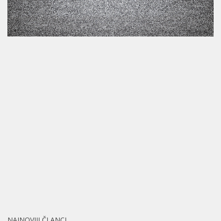
NAJNOVIJI ČLANCI