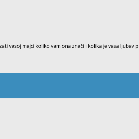
 vasoj majci koliko vam ona znači i kolika je vasa ljubav pre