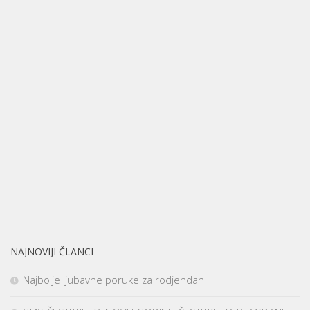
NAJNOVIJI ČLANCI
Najbolje ljubavne poruke za rodjendan