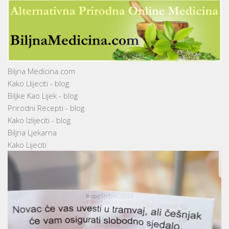
Biljna Medicina.com
Kako Llijeciti - blog
Biljke Kao Lijek - blog
Prirodni Recepti - blog
Kako Izlijeciti - blog
Biljna Ljekarna
Kako Lijeciti