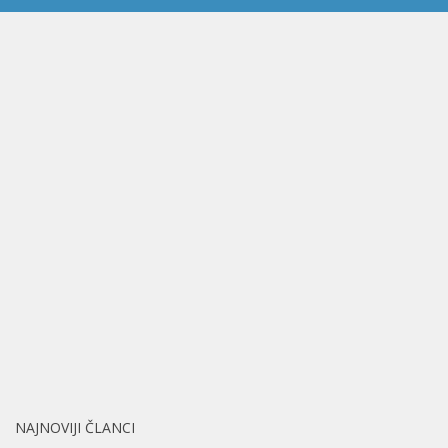
NAJNOVIJI ČLANCI