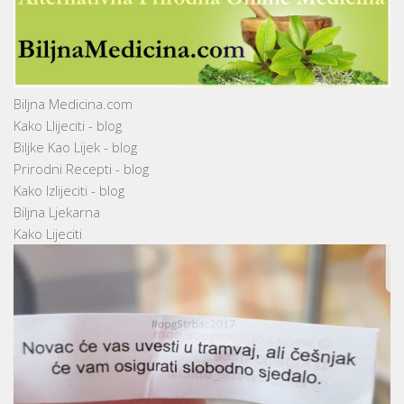
Biljna Medicina.com
Kako Llijeciti - blog
Biljke Kao Lijek - blog
Prirodni Recepti - blog
Kako Izlijeciti - blog
Biljna Ljekarna
Kako Lijeciti