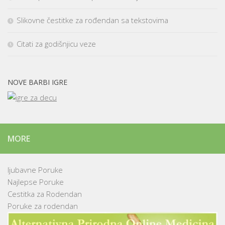
Slikovne čestitke za rođendan sa tekstovima
Citati za godišnjicu veze
NOVE BARBI IGRE
MORE
ljubavne Poruke
Najlepse Poruke
Cestitka za Rodendan
Poruke za rodendan