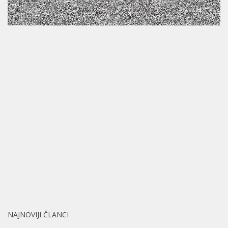
NAJNOVIJI ČLANCI