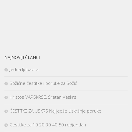
NAJNOVIJI ČLANCI
Jedna ljubavna
Božićne čestitke i poruke za Božić
Hristos VARSKRSE, Sretan Vaskrs
ČESTITKE ZA USKRS Najljepše Uskršnje poruke
Cestitke za 10 20 30 40 50 rodjendan