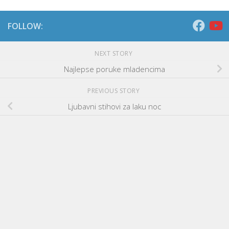
FOLLOW:
NEXT STORY
Najlepse poruke mladencima
PREVIOUS STORY
Ljubavni stihovi za laku noc