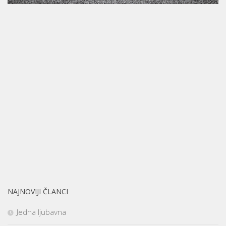
NAJNOVIJI ČLANCI
Jedna ljubavna