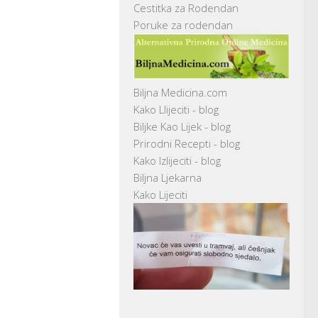
Cestitka za Rodendan
Poruke za rodendan
Biljna Medicina.com
Kako Llijeciti - blog
Biljke Kao Lijek - blog
Prirodni Recepti - blog
Kako Izlijeciti - blog
Biljna Ljekarna
Kako Lijeciti