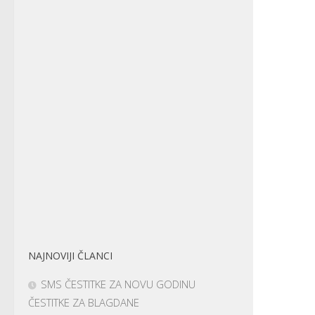
NAJNOVIJI ČLANCI
SMS ČESTITKE ZA NOVU GODINU
ČESTITKE ZA BLAGDANE