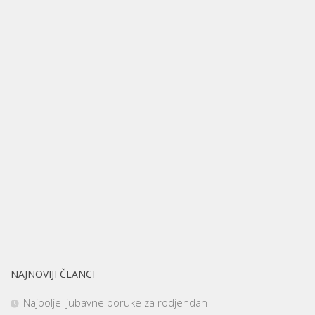
NAJNOVIJI ČLANCI
Najbolje ljubavne poruke za rodjendan