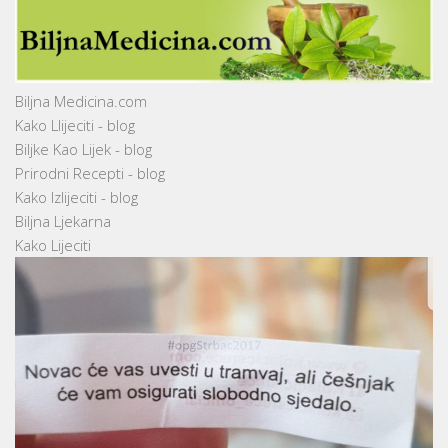
Biljna Medicina.com
Kako Llijeciti - blog
Biljke Kao Lijek - blog
Prirodni Recepti - blog
Kako Izlijeciti - blog
Biljna Ljekarna
Kako Lijeciti