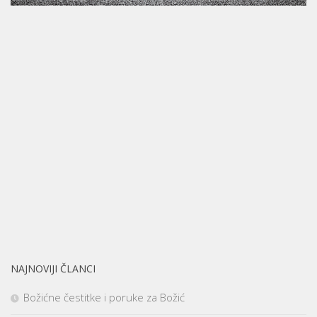
NAJNOVIJI ČLANCI
Božićne čestitke i poruke za Božić