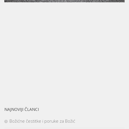
NAJNOVIJI ČLANCI
Božićne čestitke i poruke za Božić