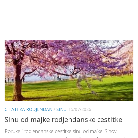
CITATI ZA RODJENDAN
/
SINU
15/07/2026
Sinu od majke rodjendanske cestitke
Poruke i rodjendanske cestitke sinu od majke. Sinov