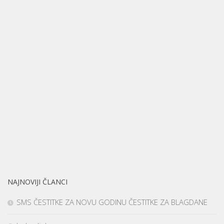
NAJNOVIJI ČLANCI
SMS ČESTITKE ZA NOVU GODINU ČESTITKE ZA BLAGDANE