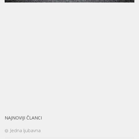
NAJNOVIJI ČLANCI
Jedna ljubavna