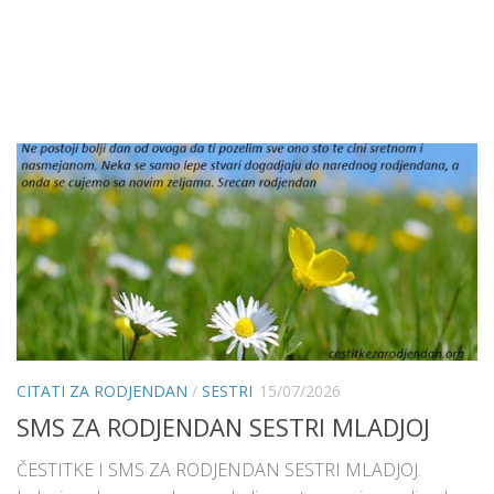
CITATI ZA RODJENDAN
/
SESTRI
15/07/2026
SMS ZA RODJENDAN SESTRI MLADJOJ
ČESTITKE I SMS ZA RODJENDAN SESTRI MLADJOJ.