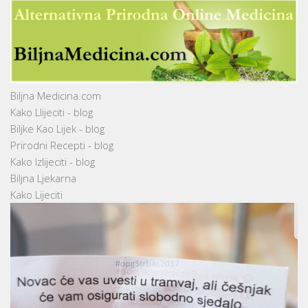
Biljna Medicina.com
Kako Llijeciti - blog
Biljke Kao Lijek - blog
Prirodni Recepti - blog
Kako Izlijeciti - blog
Biljna Ljekarna
Kako Lijeciti