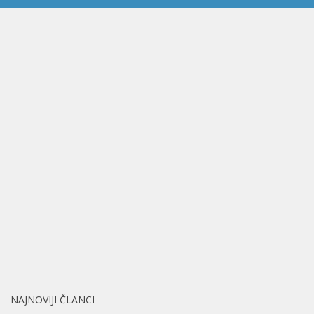
NAJNOVIJI ČLANCI