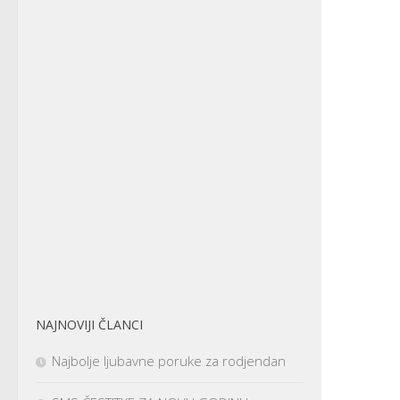
NAJNOVIJI ČLANCI
Najbolje ljubavne poruke za rodjendan