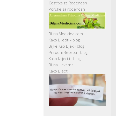
Cestitka za Rodendan
Poruke za rodendan
Biljna Medicina.com
Kako Llijeciti - blog
Biljke Kao Lijek - blog
Prirodni Recepti - blog
Kako Izlijeciti - blog
Biljna Ljekarna
Kako Lijeciti