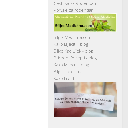
Cestitka za Rodendan
Poruke za rodendan
Biljna Medicina.com
Kako Llijeciti - blog
Biljke Kao Lijek - blog
Prirodni Recepti - blog
Kako Izlijeciti - blog
Biljna Ljekarna
Kako Lijeciti