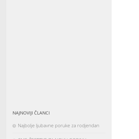
NAJNOVIJI ČLANCI
Najbolje ljubavne poruke za rodjendan