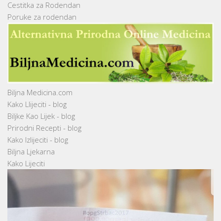
Cestitka za Rodendan
Poruke za rodendan
Biljna Medicina.com
Kako Llijeciti - blog
Biljke Kao Lijek - blog
Prirodni Recepti - blog
Kako Izlijeciti - blog
Biljna Ljekarna
Kako Lijeciti