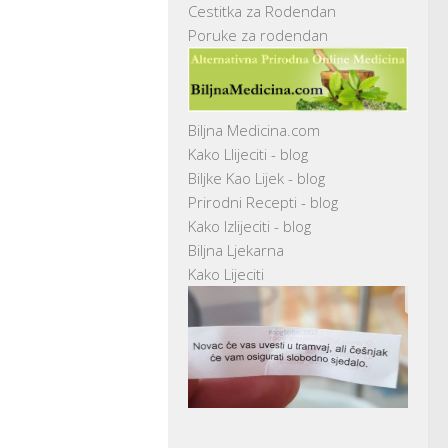
Cestitka za Rodendan
Poruke za rodendan
Biljna Medicina.com
Kako Llijeciti - blog
Biljke Kao Lijek - blog
Prirodni Recepti - blog
Kako Izlijeciti - blog
Biljna Ljekarna
Kako Lijeciti