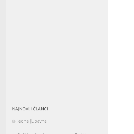
NAJNOVIJI ČLANCI
Jedna ljubavna