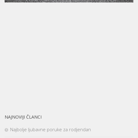
NAJNOVIJI ČLANCI
Najbolje ljubavne poruke za rodjendan